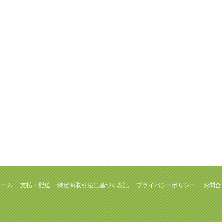
ホーム
支払・配送
特定商取引法に基づく表記
プライバシーポリシー
お問合