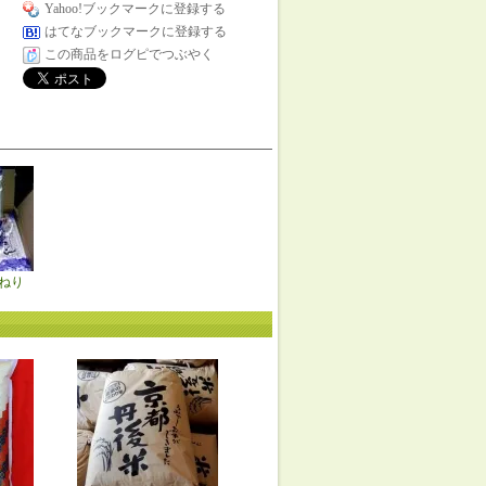
Yahoo!ブックマークに登録する
はてなブックマークに登録する
この商品をログピでつぶやく
ねり