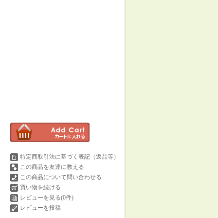
特定商取引法に基づく表記（返品等）
この商品を友達に教える
この商品について問い合わせる
買い物を続ける
レビューを見る(0件)
レビューを投稿