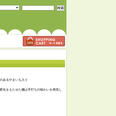
検索
のあるやまいも入り
変化をもたせた麺は手打ちの味わいを再現し