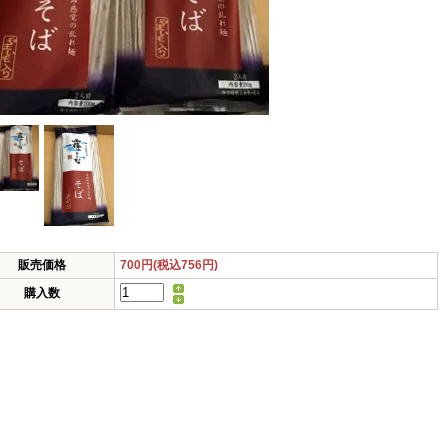
販売価格
700円(税込756円)
購入数