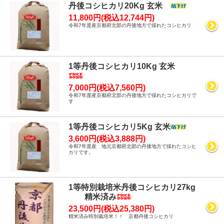
丹後コシヒカリ20Kg 玄米
11,800円(税込12,744円)
令和7年度産京都府北部の丹後地方で採れたコシヒカリ
1等丹後コシヒカリ10Kg 玄米
7,000円(税込7,560円)
令和7年度産京都府北部の丹後地方で採れたコシヒカリで
す
1等丹後コシヒカリ5Kg 玄米
3,600円(税込3,888円)
令和7年度産 地元京都府北部の丹後地方で採れたコシヒ
カリです。
1等特別栽培米丹後コシヒカリ27kg
精米済み
23,500円(税込25,380円)
精米済み特別栽培米！！ 京都丹後コシヒカリ