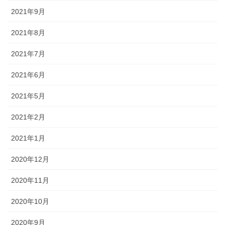
2021年9月
2021年8月
2021年7月
2021年6月
2021年5月
2021年2月
2021年1月
2020年12月
2020年11月
2020年10月
2020年9月