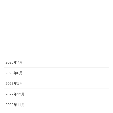
2023年12月
2023年11月
2023年10月
2023年9月
2023年8月
2023年7月
2023年6月
2023年1月
2022年12月
2022年11月