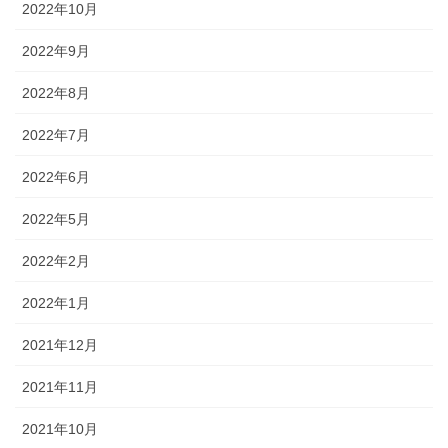
2022年10月
2022年9月
2022年8月
2022年7月
2022年6月
2022年5月
2022年2月
2022年1月
2021年12月
2021年11月
2021年10月