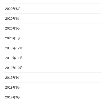
2020年8月
2020年6月
2020年5月
2020年4月
2019年12月
2019年11月
2019年10月
2019年9月
2019年8月
2019年6月