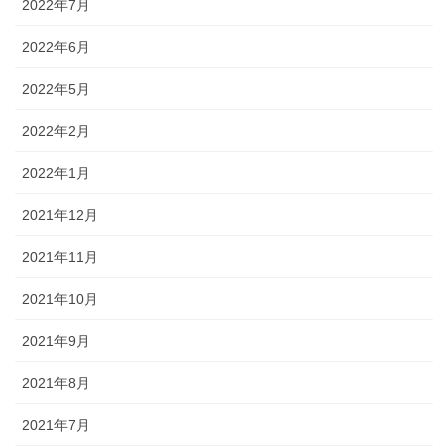
2022年7月
2022年6月
2022年5月
2022年2月
2022年1月
2021年12月
2021年11月
2021年10月
2021年9月
2021年8月
2021年7月