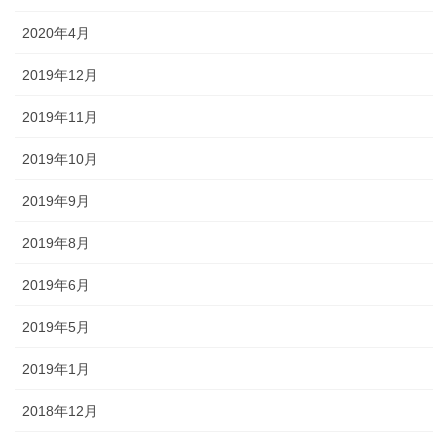
2020年4月
2019年12月
2019年11月
2019年10月
2019年9月
2019年8月
2019年6月
2019年5月
2019年1月
2018年12月