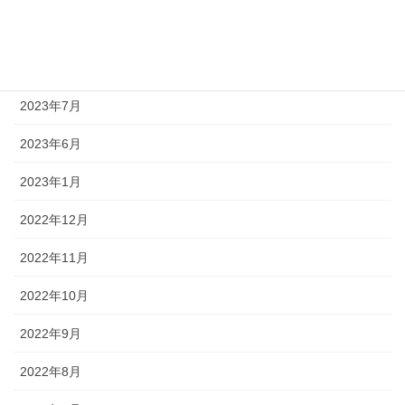
2023年9月
2023年8月
2023年7月
2023年6月
2023年1月
2022年12月
2022年11月
2022年10月
2022年9月
2022年8月