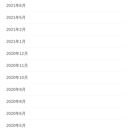
2021年6月
2021年5月
2021年2月
2021年1月
2020年12月
2020年11月
2020年10月
2020年9月
2020年8月
2020年6月
2020年5月