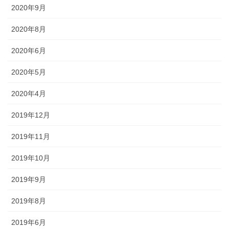
2020年9月
2020年8月
2020年6月
2020年5月
2020年4月
2019年12月
2019年11月
2019年10月
2019年9月
2019年8月
2019年6月