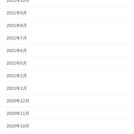
2021年10月
2021年9月
2021年8月
2021年7月
2021年6月
2021年5月
2021年2月
2021年1月
2020年12月
2020年11月
2020年10月