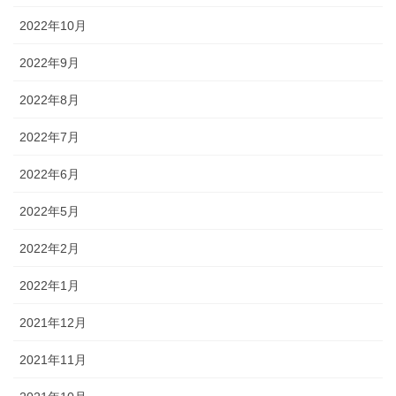
2022年10月
2022年9月
2022年8月
2022年7月
2022年6月
2022年5月
2022年2月
2022年1月
2021年12月
2021年11月