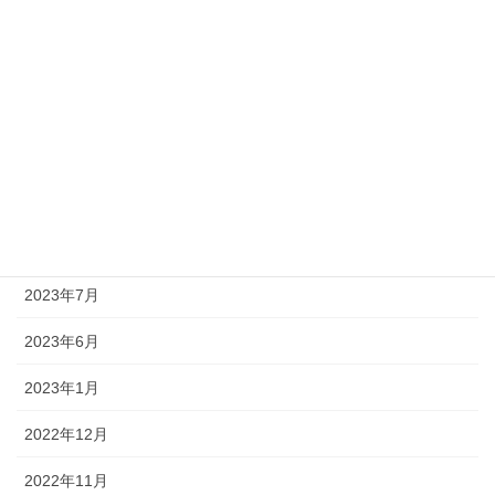
2024年1月
2023年12月
2023年11月
2023年10月
2023年9月
2023年8月
2023年7月
2023年6月
2023年1月
2022年12月
2022年11月