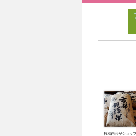
投稿内容がショッ