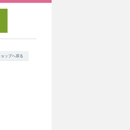
ショップへ戻る