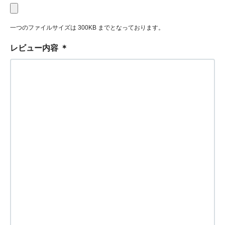
一つのファイルサイズは 300KB までとなっております。
レビュー内容
＊