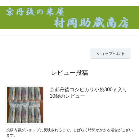
ショップへ戻る
レビュー投稿
京都丹後コシヒカリ小袋300ｇ入り
10袋のレビュー
投稿内容がショップに反映されるまで、しばらく時間がかかる場合がござい
ます。