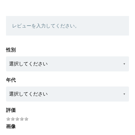
レビューを入力してください。
性別
年代
評価
画像